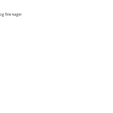
og fine kager