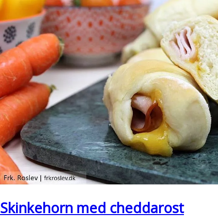
Skinkehorn med cheddarost