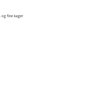
 og fine kager