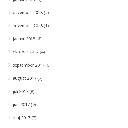
december 2018
(7)
november 2018
(1)
januar 2018
(6)
oktober 2017
(4)
september 2017
(6)
august 2017
(7)
juli 2017
(8)
juni 2017
(9)
maj 2017
(5)