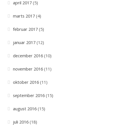
april 2017
(5)
marts 2017
(4)
februar 2017
(5)
januar 2017
(12)
december 2016
(10)
november 2016
(11)
oktober 2016
(11)
september 2016
(15)
august 2016
(15)
juli 2016
(18)