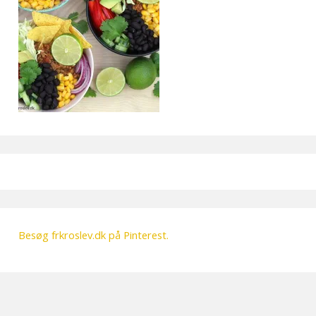
Besøg frkroslev.dk på Pinterest.