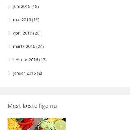
juni 2016
(18)
maj 2016
(18)
april 2016
(20)
marts 2016
(24)
februar 2016
(17)
januar 2016
(2)
Mest læste lige nu