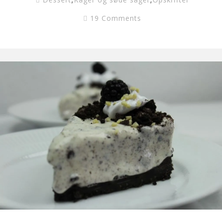
19 Comments