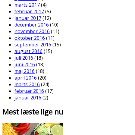
marts 2017
(4)
februar 2017
(5)
januar 2017
(12)
december 2016
(10)
november 2016
(11)
oktober 2016
(11)
september 2016
(15)
august 2016
(15)
juli 2016
(18)
juni 2016
(18)
maj 2016
(18)
april 2016
(20)
marts 2016
(24)
februar 2016
(17)
januar 2016
(2)
Mest læste lige nu