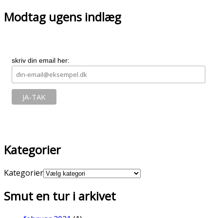
Modtag ugens indlæg
skriv din email her:
Kategorier
Kategorier
Smut en tur i arkivet