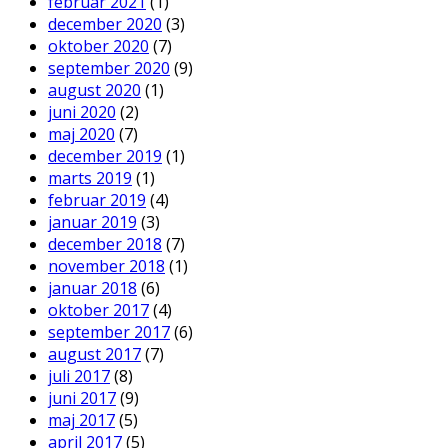
februar 2021
(1)
december 2020
(3)
oktober 2020
(7)
september 2020
(9)
august 2020
(1)
juni 2020
(2)
maj 2020
(7)
december 2019
(1)
marts 2019
(1)
februar 2019
(4)
januar 2019
(3)
december 2018
(7)
november 2018
(1)
januar 2018
(6)
oktober 2017
(4)
september 2017
(6)
august 2017
(7)
juli 2017
(8)
juni 2017
(9)
maj 2017
(5)
april 2017
(5)