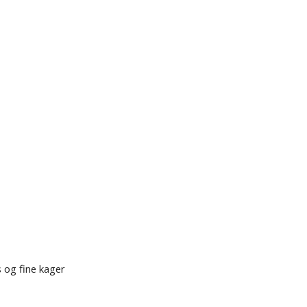
 og fine kager