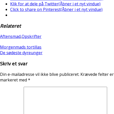
Klik for at dele på Twitter(Åbner i et nyt vindue)
Click to share on Pinterest(Åbner i et nyt vindue)
Relateret
Aftensmad
,
Opskrifter
Morgenmads tortillas
De sødeste dyreunger
Skriv et svar
Din e-mailadresse vil ikke blive publiceret.
Krævede felter er
markeret med
*