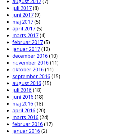
august 2017
(7)
juli 2017
(8)
juni 2017
(9)
maj 2017
(5)
april 2017
(5)
marts 2017
(4)
februar 2017
(5)
januar 2017
(12)
december 2016
(10)
november 2016
(11)
oktober 2016
(11)
september 2016
(15)
august 2016
(15)
juli 2016
(18)
juni 2016
(18)
maj 2016
(18)
april 2016
(20)
marts 2016
(24)
februar 2016
(17)
januar 2016
(2)