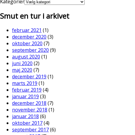
Kategorier
Smut en tur i arkivet
februar 2021
(1)
december 2020
(3)
oktober 2020
(7)
september 2020
(9)
august 2020
(1)
juni 2020
(2)
maj 2020
(7)
december 2019
(1)
marts 2019
(1)
februar 2019
(4)
januar 2019
(3)
december 2018
(7)
november 2018
(1)
januar 2018
(6)
oktober 2017
(4)
september 2017
(6)