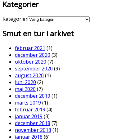
Kategorier
Kategorier
Smut en tur i arkivet
februar 2021
(1)
december 2020
(3)
oktober 2020
(7)
september 2020
(9)
august 2020
(1)
juni 2020
(2)
maj 2020
(7)
december 2019
(1)
marts 2019
(1)
februar 2019
(4)
januar 2019
(3)
december 2018
(7)
november 2018
(1)
januar 2018
(6)