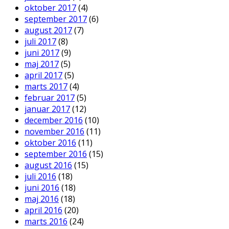
oktober 2017
(4)
september 2017
(6)
august 2017
(7)
juli 2017
(8)
juni 2017
(9)
maj 2017
(5)
april 2017
(5)
marts 2017
(4)
februar 2017
(5)
januar 2017
(12)
december 2016
(10)
november 2016
(11)
oktober 2016
(11)
september 2016
(15)
august 2016
(15)
juli 2016
(18)
juni 2016
(18)
maj 2016
(18)
april 2016
(20)
marts 2016
(24)