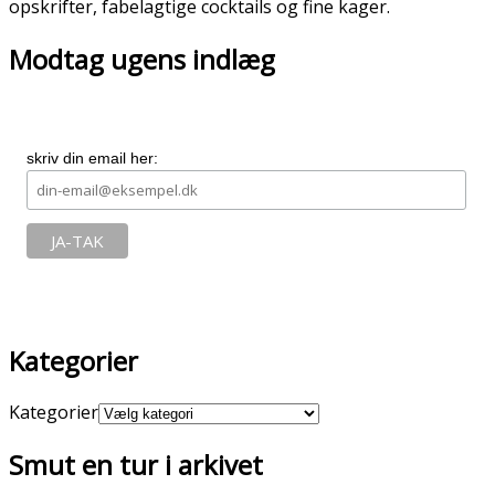
opskrifter, fabelagtige cocktails og fine kager.
Modtag ugens indlæg
skriv din email her:
Kategorier
Kategorier
Smut en tur i arkivet