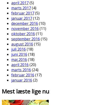
april 2017
(5)
marts 2017
(4)
februar 2017
(5)
januar 2017
(12)
december 2016
(10)
november 2016
(11)
oktober 2016
(11)
september 2016
(15)
august 2016
(15)
juli 2016
(18)
juni 2016
(18)
maj 2016
(18)
april 2016
(20)
marts 2016
(24)
februar 2016
(17)
januar 2016
(2)
Mest læste lige nu