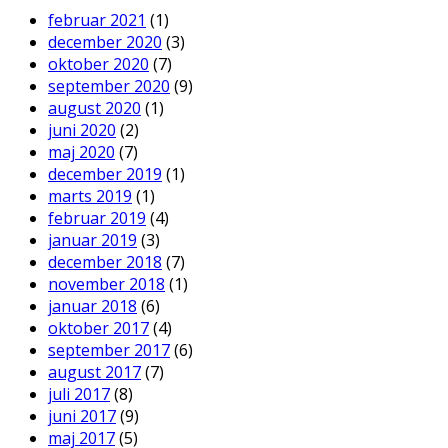
februar 2021
(1)
december 2020
(3)
oktober 2020
(7)
september 2020
(9)
august 2020
(1)
juni 2020
(2)
maj 2020
(7)
december 2019
(1)
marts 2019
(1)
februar 2019
(4)
januar 2019
(3)
december 2018
(7)
november 2018
(1)
januar 2018
(6)
oktober 2017
(4)
september 2017
(6)
august 2017
(7)
juli 2017
(8)
juni 2017
(9)
maj 2017
(5)