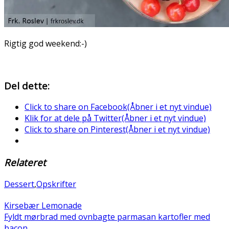
Rigtig god weekend:-)
Del dette:
Click to share on Facebook(Åbner i et nyt vindue)
Klik for at dele på Twitter(Åbner i et nyt vindue)
Click to share on Pinterest(Åbner i et nyt vindue)
Relateret
Dessert
,
Opskrifter
Kirsebær Lemonade
Fyldt mørbrad med ovnbagte parmasan kartofler med
bacon