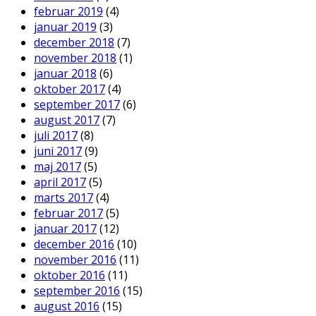
februar 2019
(4)
januar 2019
(3)
december 2018
(7)
november 2018
(1)
januar 2018
(6)
oktober 2017
(4)
september 2017
(6)
august 2017
(7)
juli 2017
(8)
juni 2017
(9)
maj 2017
(5)
april 2017
(5)
marts 2017
(4)
februar 2017
(5)
januar 2017
(12)
december 2016
(10)
november 2016
(11)
oktober 2016
(11)
september 2016
(15)
august 2016
(15)