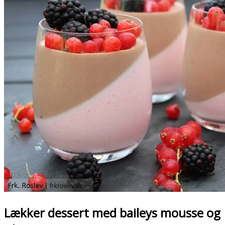
Lækker dessert med baileys mousse og