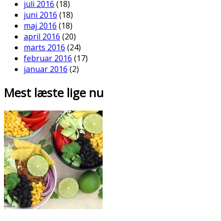
juli 2016
(18)
juni 2016
(18)
maj 2016
(18)
april 2016
(20)
marts 2016
(24)
februar 2016
(17)
januar 2016
(2)
Mest læste lige nu