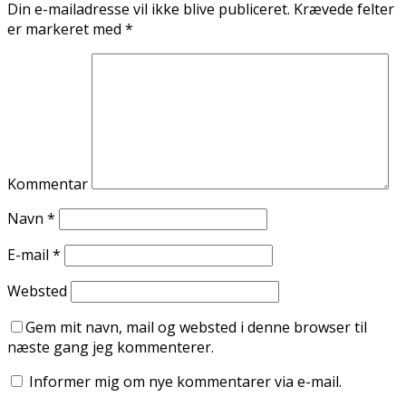
Din e-mailadresse vil ikke blive publiceret.
Krævede felter
er markeret med
*
Kommentar
Navn
*
E-mail
*
Websted
Gem mit navn, mail og websted i denne browser til
næste gang jeg kommenterer.
Informer mig om nye kommentarer via e-mail.