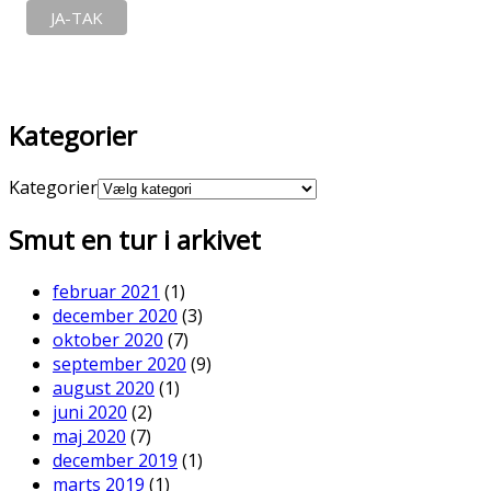
Kategorier
Kategorier
Smut en tur i arkivet
februar 2021
(1)
december 2020
(3)
oktober 2020
(7)
september 2020
(9)
august 2020
(1)
juni 2020
(2)
maj 2020
(7)
december 2019
(1)
marts 2019
(1)