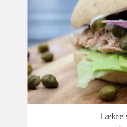
Lækre 