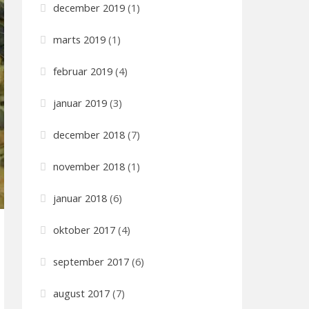
december 2019
(1)
marts 2019
(1)
februar 2019
(4)
januar 2019
(3)
december 2018
(7)
november 2018
(1)
januar 2018
(6)
oktober 2017
(4)
september 2017
(6)
august 2017
(7)