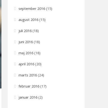
september 2016
(15)
august 2016
(15)
juli 2016
(18)
juni 2016
(18)
maj 2016
(18)
april 2016
(20)
marts 2016
(24)
februar 2016
(17)
januar 2016
(2)