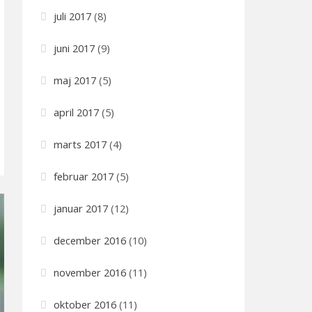
juli 2017
(8)
juni 2017
(9)
maj 2017
(5)
april 2017
(5)
marts 2017
(4)
februar 2017
(5)
januar 2017
(12)
december 2016
(10)
november 2016
(11)
oktober 2016
(11)