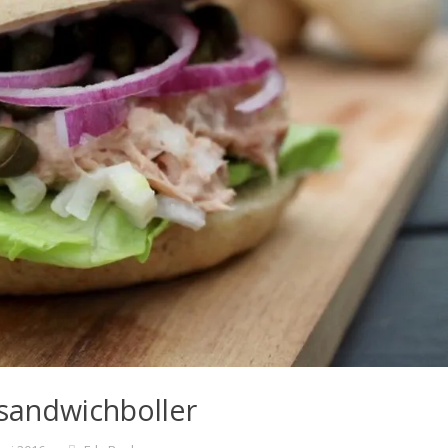
sandwichboller