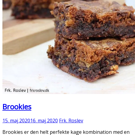
Brookies
15. maj 2020
16. maj 2020
Frk. Roslev
Brookies er den helt perfekte kage kombination med en