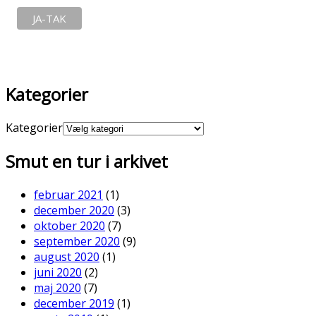
Kategorier
Kategorier
Smut en tur i arkivet
februar 2021
(1)
december 2020
(3)
oktober 2020
(7)
september 2020
(9)
august 2020
(1)
juni 2020
(2)
maj 2020
(7)
december 2019
(1)