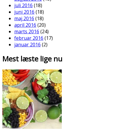
juli 2016
(18)
juni 2016
(18)
maj 2016
(18)
april 2016
(20)
marts 2016
(24)
februar 2016
(17)
januar 2016
(2)
Mest læste lige nu