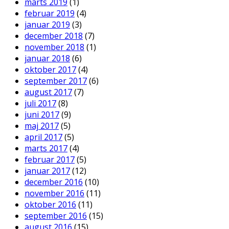
marts 2019
(1)
februar 2019
(4)
januar 2019
(3)
december 2018
(7)
november 2018
(1)
januar 2018
(6)
oktober 2017
(4)
september 2017
(6)
august 2017
(7)
juli 2017
(8)
juni 2017
(9)
maj 2017
(5)
april 2017
(5)
marts 2017
(4)
februar 2017
(5)
januar 2017
(12)
december 2016
(10)
november 2016
(11)
oktober 2016
(11)
september 2016
(15)
august 2016
(15)