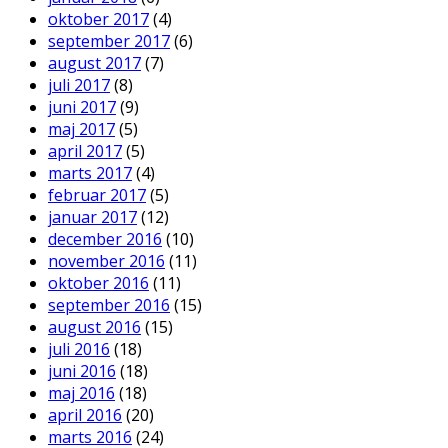
oktober 2017
(4)
september 2017
(6)
august 2017
(7)
juli 2017
(8)
juni 2017
(9)
maj 2017
(5)
april 2017
(5)
marts 2017
(4)
februar 2017
(5)
januar 2017
(12)
december 2016
(10)
november 2016
(11)
oktober 2016
(11)
september 2016
(15)
august 2016
(15)
juli 2016
(18)
juni 2016
(18)
maj 2016
(18)
april 2016
(20)
marts 2016
(24)