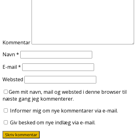
Kommentar
Navn
*
E-mail
*
Websted
Gem mit navn, mail og websted i denne browser til
næste gang jeg kommenterer.
Informer mig om nye kommentarer via e-mail.
Giv besked om nye indlæg via e-mail.