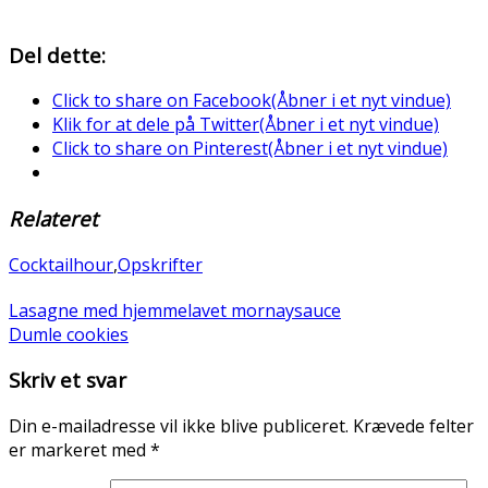
Del dette:
Click to share on Facebook(Åbner i et nyt vindue)
Klik for at dele på Twitter(Åbner i et nyt vindue)
Click to share on Pinterest(Åbner i et nyt vindue)
Relateret
Cocktailhour
,
Opskrifter
Lasagne med hjemmelavet mornaysauce
Dumle cookies
Skriv et svar
Din e-mailadresse vil ikke blive publiceret.
Krævede felter
er markeret med
*