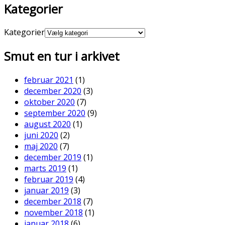
Kategorier
Kategorier
Smut en tur i arkivet
februar 2021
(1)
december 2020
(3)
oktober 2020
(7)
september 2020
(9)
august 2020
(1)
juni 2020
(2)
maj 2020
(7)
december 2019
(1)
marts 2019
(1)
februar 2019
(4)
januar 2019
(3)
december 2018
(7)
november 2018
(1)
januar 2018
(6)