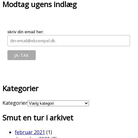
Modtag ugens indlæg
skriv din email her:
Kategorier
Kategorier
Smut en tur i arkivet
februar 2021
(1)