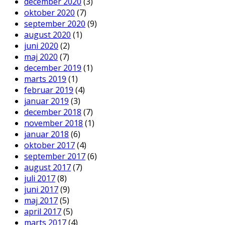
december 2020
(3)
oktober 2020
(7)
september 2020
(9)
august 2020
(1)
juni 2020
(2)
maj 2020
(7)
december 2019
(1)
marts 2019
(1)
februar 2019
(4)
januar 2019
(3)
december 2018
(7)
november 2018
(1)
januar 2018
(6)
oktober 2017
(4)
september 2017
(6)
august 2017
(7)
juli 2017
(8)
juni 2017
(9)
maj 2017
(5)
april 2017
(5)
marts 2017
(4)