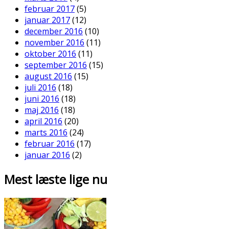
februar 2017
(5)
januar 2017
(12)
december 2016
(10)
november 2016
(11)
oktober 2016
(11)
september 2016
(15)
august 2016
(15)
juli 2016
(18)
juni 2016
(18)
maj 2016
(18)
april 2016
(20)
marts 2016
(24)
februar 2016
(17)
januar 2016
(2)
Mest læste lige nu