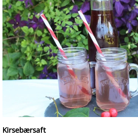
Kirsebærsaft