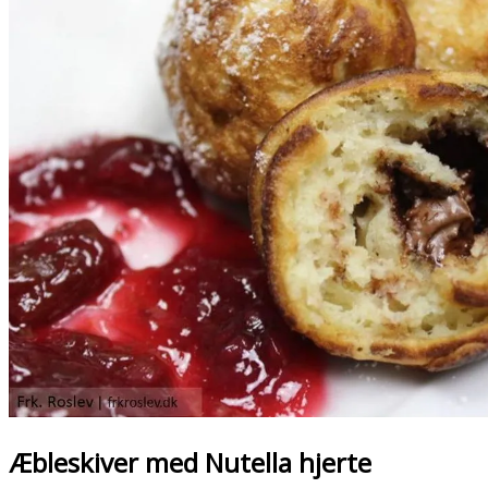
Æbleskiver med Nutella hjerte