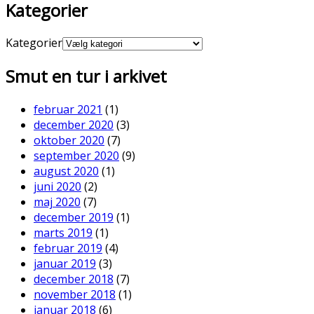
Kategorier
Kategorier
Smut en tur i arkivet
februar 2021
(1)
december 2020
(3)
oktober 2020
(7)
september 2020
(9)
august 2020
(1)
juni 2020
(2)
maj 2020
(7)
december 2019
(1)
marts 2019
(1)
februar 2019
(4)
januar 2019
(3)
december 2018
(7)
november 2018
(1)
januar 2018
(6)