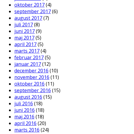
oktober 2017
(4)
september 2017
(6)
august 2017
(7)
juli 2017
(8)
juni 2017
(9)
maj 2017
(5)
april 2017
(5)
marts 2017
(4)
februar 2017
(5)
januar 2017
(12)
december 2016
(10)
november 2016
(11)
oktober 2016
(11)
september 2016
(15)
august 2016
(15)
juli 2016
(18)
juni 2016
(18)
maj 2016
(18)
april 2016
(20)
marts 2016
(24)