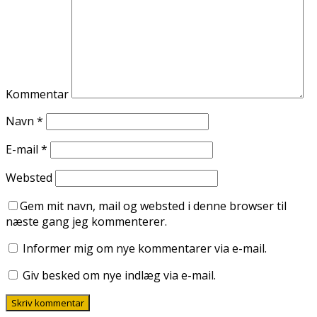
Kommentar
Navn
*
E-mail
*
Websted
Gem mit navn, mail og websted i denne browser til
næste gang jeg kommenterer.
Informer mig om nye kommentarer via e-mail.
Giv besked om nye indlæg via e-mail.