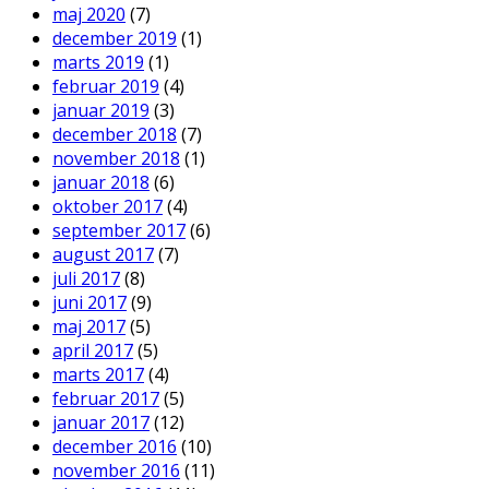
maj 2020
(7)
december 2019
(1)
marts 2019
(1)
februar 2019
(4)
januar 2019
(3)
december 2018
(7)
november 2018
(1)
januar 2018
(6)
oktober 2017
(4)
september 2017
(6)
august 2017
(7)
juli 2017
(8)
juni 2017
(9)
maj 2017
(5)
april 2017
(5)
marts 2017
(4)
februar 2017
(5)
januar 2017
(12)
december 2016
(10)
november 2016
(11)