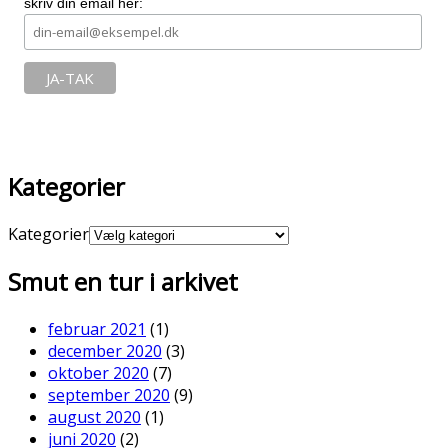
skriv din email her:
Kategorier
Kategorier
Smut en tur i arkivet
februar 2021
(1)
december 2020
(3)
oktober 2020
(7)
september 2020
(9)
august 2020
(1)
juni 2020
(2)