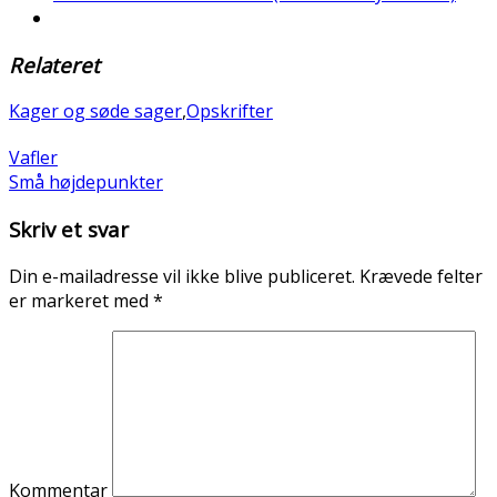
Relateret
Kager og søde sager
,
Opskrifter
Vafler
Små højdepunkter
Skriv et svar
Din e-mailadresse vil ikke blive publiceret.
Krævede felter
er markeret med
*
Kommentar