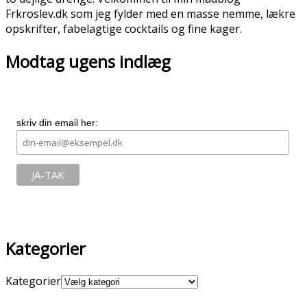
Frkroslev.dk som jeg fylder med en masse nemme, lækre
opskrifter, fabelagtige cocktails og fine kager.
Modtag ugens indlæg
skriv din email her:
Kategorier
Kategorier