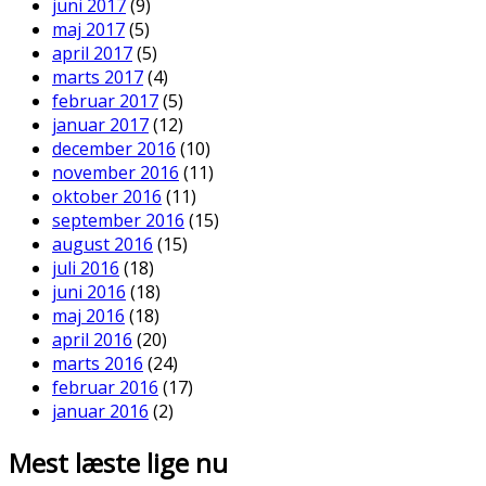
juni 2017
(9)
maj 2017
(5)
april 2017
(5)
marts 2017
(4)
februar 2017
(5)
januar 2017
(12)
december 2016
(10)
november 2016
(11)
oktober 2016
(11)
september 2016
(15)
august 2016
(15)
juli 2016
(18)
juni 2016
(18)
maj 2016
(18)
april 2016
(20)
marts 2016
(24)
februar 2016
(17)
januar 2016
(2)
Mest læste lige nu