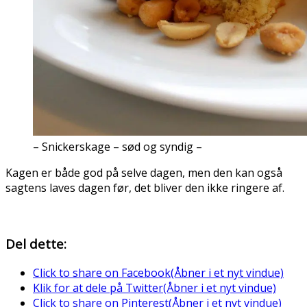
– Snickerskage – sød og syndig –
Kagen er både god på selve dagen, men den kan også
sagtens laves dagen før, det bliver den ikke ringere af.
Del dette:
Click to share on Facebook(Åbner i et nyt vindue)
Klik for at dele på Twitter(Åbner i et nyt vindue)
Click to share on Pinterest(Åbner i et nyt vindue)