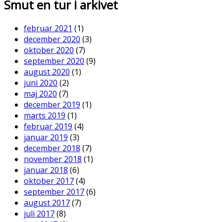
Smut en tur i arkivet
februar 2021
(1)
december 2020
(3)
oktober 2020
(7)
september 2020
(9)
august 2020
(1)
juni 2020
(2)
maj 2020
(7)
december 2019
(1)
marts 2019
(1)
februar 2019
(4)
januar 2019
(3)
december 2018
(7)
november 2018
(1)
januar 2018
(6)
oktober 2017
(4)
september 2017
(6)
august 2017
(7)
juli 2017
(8)