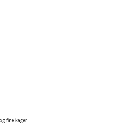
og fine kager