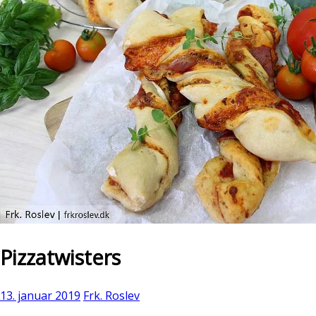
Pizzatwisters
13. januar 2019
Frk. Roslev