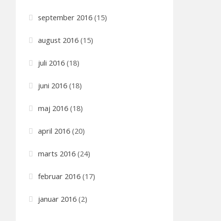
september 2016
(15)
august 2016
(15)
juli 2016
(18)
juni 2016
(18)
maj 2016
(18)
april 2016
(20)
marts 2016
(24)
februar 2016
(17)
januar 2016
(2)