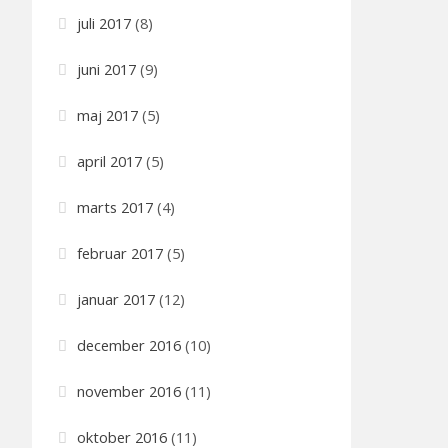
juli 2017
(8)
juni 2017
(9)
maj 2017
(5)
april 2017
(5)
marts 2017
(4)
februar 2017
(5)
januar 2017
(12)
december 2016
(10)
november 2016
(11)
oktober 2016
(11)