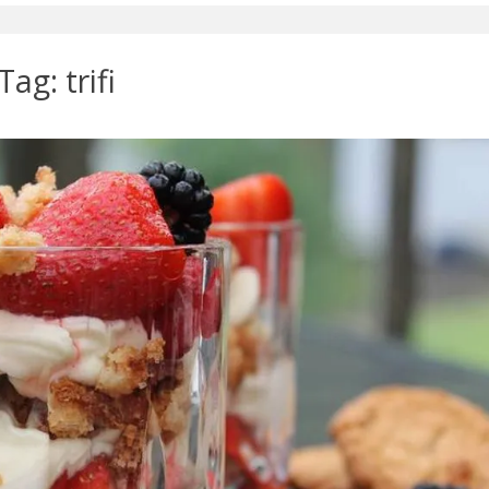
Tag: trifi