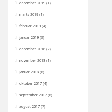
december 2019
(1)
marts 2019
(1)
februar 2019
(4)
januar 2019
(3)
december 2018
(7)
november 2018
(1)
januar 2018
(6)
oktober 2017
(4)
september 2017
(6)
august 2017
(7)