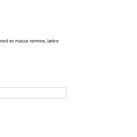
er med en masse nemme, lækre