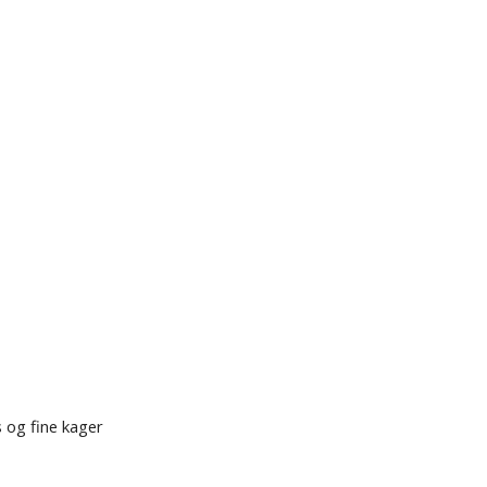
 og fine kager