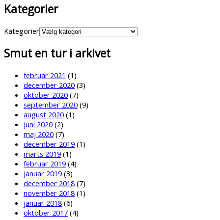
Kategorier
Kategorier
Smut en tur i arkivet
februar 2021
(1)
december 2020
(3)
oktober 2020
(7)
september 2020
(9)
august 2020
(1)
juni 2020
(2)
maj 2020
(7)
december 2019
(1)
marts 2019
(1)
februar 2019
(4)
januar 2019
(3)
december 2018
(7)
november 2018
(1)
januar 2018
(6)
oktober 2017
(4)