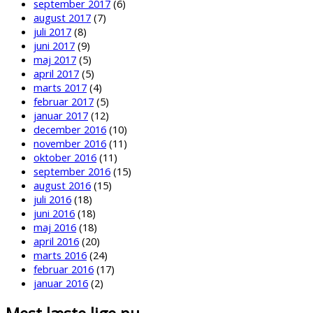
september 2017
(6)
august 2017
(7)
juli 2017
(8)
juni 2017
(9)
maj 2017
(5)
april 2017
(5)
marts 2017
(4)
februar 2017
(5)
januar 2017
(12)
december 2016
(10)
november 2016
(11)
oktober 2016
(11)
september 2016
(15)
august 2016
(15)
juli 2016
(18)
juni 2016
(18)
maj 2016
(18)
april 2016
(20)
marts 2016
(24)
februar 2016
(17)
januar 2016
(2)