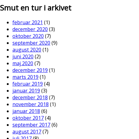
Smut en tur i arkivet
februar 2021
(1)
december 2020
(3)
oktober 2020
(7)
september 2020
(9)
august 2020
(1)
juni 2020
(2)
maj 2020
(7)
december 2019
(1)
marts 2019
(1)
februar 2019
(4)
januar 2019
(3)
december 2018
(7)
november 2018
(1)
januar 2018
(6)
oktober 2017
(4)
september 2017
(6)
august 2017
(7)
juli 2017
(8)