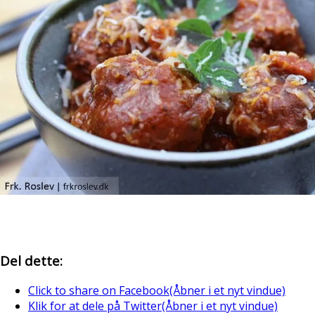
Del dette:
Click to share on Facebook(Åbner i et nyt vindue)
Klik for at dele på Twitter(Åbner i et nyt vindue)