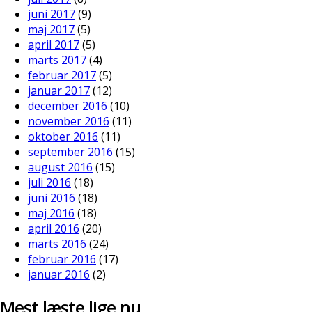
juni 2017
(9)
maj 2017
(5)
april 2017
(5)
marts 2017
(4)
februar 2017
(5)
januar 2017
(12)
december 2016
(10)
november 2016
(11)
oktober 2016
(11)
september 2016
(15)
august 2016
(15)
juli 2016
(18)
juni 2016
(18)
maj 2016
(18)
april 2016
(20)
marts 2016
(24)
februar 2016
(17)
januar 2016
(2)
Mest læste lige nu