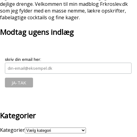
dejlige drenge. Velkommen til min madblog Frkroslev.dk
som jeg fylder med en masse nemme, lækre opskrifter,
fabelagtige cocktails og fine kager.
Modtag ugens indlæg
skriv din email her:
Kategorier
Kategorier