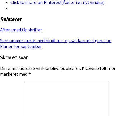
Click to share on Pinterest(Åbner i et nyt vindue)
Relateret
Aftensmad
,
Opskrifter
Sensommer tærte med hindbær- og saltkaramel ganache
Planer for september
Skriv et svar
Din e-mailadresse vil ikke blive publiceret.
Krævede felter er
markeret med
*