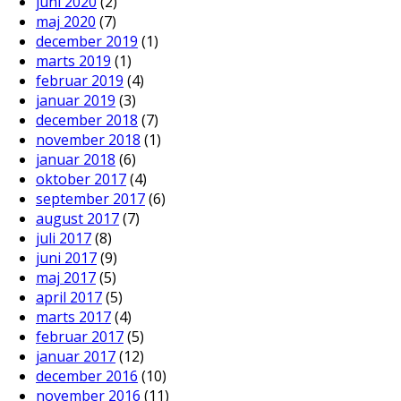
juni 2020
(2)
maj 2020
(7)
december 2019
(1)
marts 2019
(1)
februar 2019
(4)
januar 2019
(3)
december 2018
(7)
november 2018
(1)
januar 2018
(6)
oktober 2017
(4)
september 2017
(6)
august 2017
(7)
juli 2017
(8)
juni 2017
(9)
maj 2017
(5)
april 2017
(5)
marts 2017
(4)
februar 2017
(5)
januar 2017
(12)
december 2016
(10)
november 2016
(11)