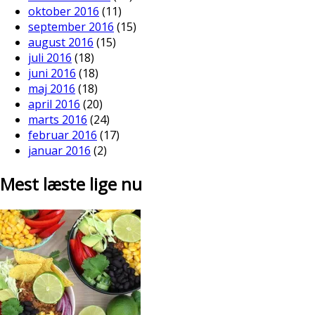
oktober 2016
(11)
september 2016
(15)
august 2016
(15)
juli 2016
(18)
juni 2016
(18)
maj 2016
(18)
april 2016
(20)
marts 2016
(24)
februar 2016
(17)
januar 2016
(2)
Mest læste lige nu