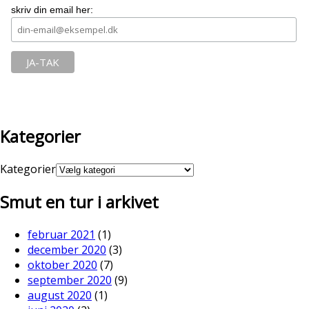
skriv din email her:
Kategorier
Kategorier
Smut en tur i arkivet
februar 2021
(1)
december 2020
(3)
oktober 2020
(7)
september 2020
(9)
august 2020
(1)