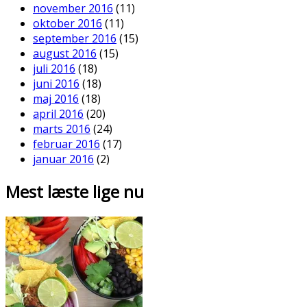
november 2016
(11)
oktober 2016
(11)
september 2016
(15)
august 2016
(15)
juli 2016
(18)
juni 2016
(18)
maj 2016
(18)
april 2016
(20)
marts 2016
(24)
februar 2016
(17)
januar 2016
(2)
Mest læste lige nu