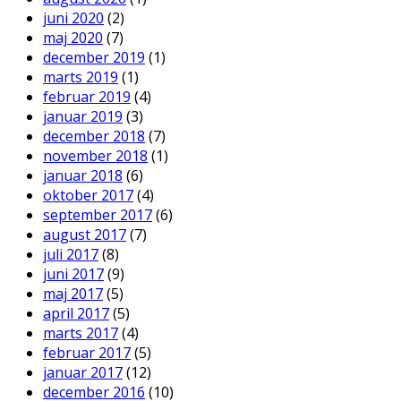
juni 2020
(2)
maj 2020
(7)
december 2019
(1)
marts 2019
(1)
februar 2019
(4)
januar 2019
(3)
december 2018
(7)
november 2018
(1)
januar 2018
(6)
oktober 2017
(4)
september 2017
(6)
august 2017
(7)
juli 2017
(8)
juni 2017
(9)
maj 2017
(5)
april 2017
(5)
marts 2017
(4)
februar 2017
(5)
januar 2017
(12)
december 2016
(10)