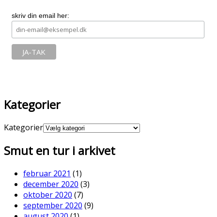
skriv din email her:
Kategorier
Kategorier
Smut en tur i arkivet
februar 2021
(1)
december 2020
(3)
oktober 2020
(7)
september 2020
(9)
august 2020
(1)