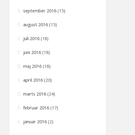
september 2016
(15)
august 2016
(15)
juli 2016
(18)
juni 2016
(18)
maj 2016
(18)
april 2016
(20)
marts 2016
(24)
februar 2016
(17)
januar 2016
(2)