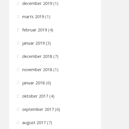
december 2019
(1)
marts 2019
(1)
februar 2019
(4)
januar 2019
(3)
december 2018
(7)
november 2018
(1)
januar 2018
(6)
oktober 2017
(4)
september 2017
(6)
august 2017
(7)