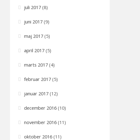
juli 2017
(8)
juni 2017
(9)
maj 2017
(5)
april 2017
(5)
marts 2017
(4)
februar 2017
(5)
januar 2017
(12)
december 2016
(10)
november 2016
(11)
oktober 2016
(11)