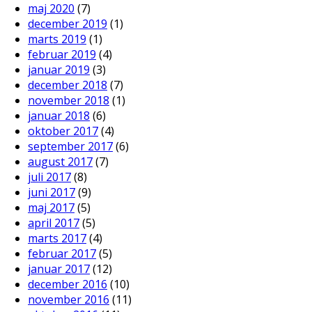
maj 2020
(7)
december 2019
(1)
marts 2019
(1)
februar 2019
(4)
januar 2019
(3)
december 2018
(7)
november 2018
(1)
januar 2018
(6)
oktober 2017
(4)
september 2017
(6)
august 2017
(7)
juli 2017
(8)
juni 2017
(9)
maj 2017
(5)
april 2017
(5)
marts 2017
(4)
februar 2017
(5)
januar 2017
(12)
december 2016
(10)
november 2016
(11)