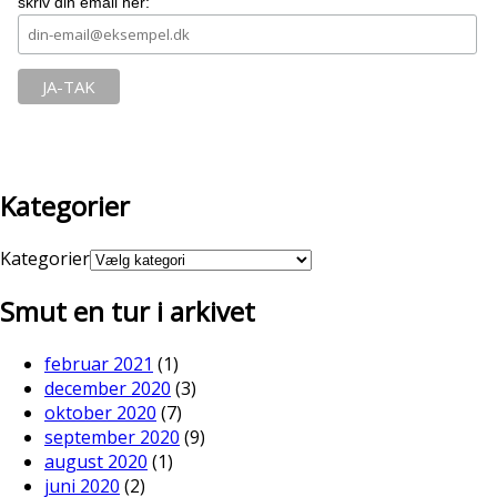
skriv din email her:
Kategorier
Kategorier
Smut en tur i arkivet
februar 2021
(1)
december 2020
(3)
oktober 2020
(7)
september 2020
(9)
august 2020
(1)
juni 2020
(2)