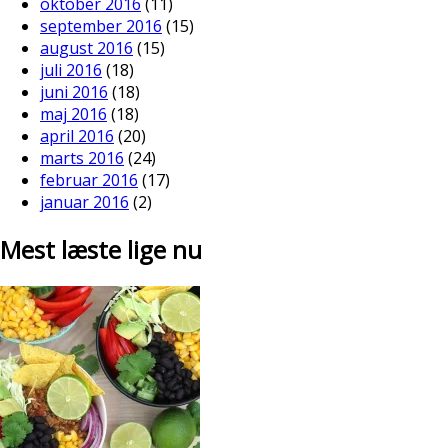
oktober 2016
(11)
september 2016
(15)
august 2016
(15)
juli 2016
(18)
juni 2016
(18)
maj 2016
(18)
april 2016
(20)
marts 2016
(24)
februar 2016
(17)
januar 2016
(2)
Mest læste lige nu