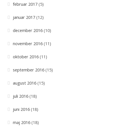
februar 2017
(5)
januar 2017
(12)
december 2016
(10)
november 2016
(11)
oktober 2016
(11)
september 2016
(15)
august 2016
(15)
juli 2016
(18)
juni 2016
(18)
maj 2016
(18)