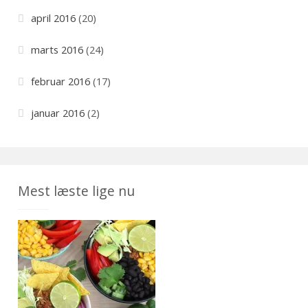
april 2016
(20)
marts 2016
(24)
februar 2016
(17)
januar 2016
(2)
Mest læste lige nu