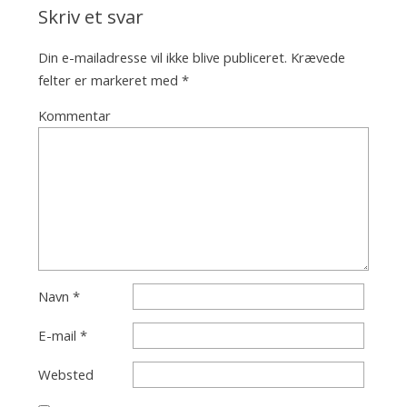
Skriv et svar
Din e-mailadresse vil ikke blive publiceret.
Krævede
felter er markeret med
*
Kommentar
Navn
*
E-mail
*
Websted