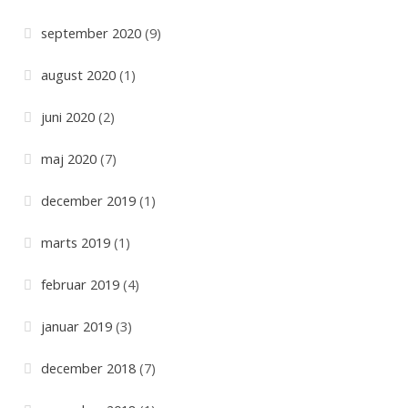
september 2020
(9)
august 2020
(1)
juni 2020
(2)
maj 2020
(7)
december 2019
(1)
marts 2019
(1)
februar 2019
(4)
januar 2019
(3)
december 2018
(7)