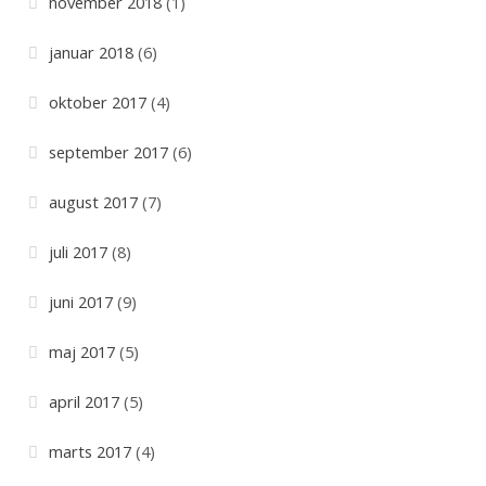
november 2018
(1)
januar 2018
(6)
oktober 2017
(4)
september 2017
(6)
august 2017
(7)
juli 2017
(8)
juni 2017
(9)
maj 2017
(5)
april 2017
(5)
marts 2017
(4)