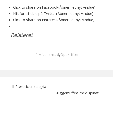
Click to share on Facebook(Åbner i et nyt vindue)
Klik for at dele på Twitter(Åbner i et nyt vindue)
Click to share on Pinterest(Åbner i et nyt vindue)
Relateret
Aftensmad
,
Opskrifter
Pærecider sangria
Æggemuffins med spinat