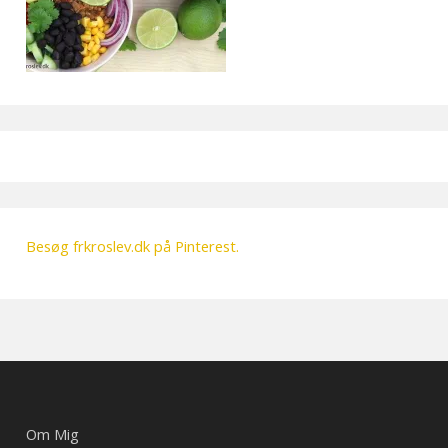
Besøg frkroslev.dk på Pinterest.
Om Mig