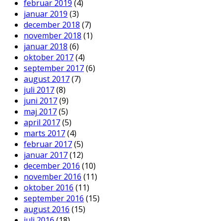
februar 2019
(4)
januar 2019
(3)
december 2018
(7)
november 2018
(1)
januar 2018
(6)
oktober 2017
(4)
september 2017
(6)
august 2017
(7)
juli 2017
(8)
juni 2017
(9)
maj 2017
(5)
april 2017
(5)
marts 2017
(4)
februar 2017
(5)
januar 2017
(12)
december 2016
(10)
november 2016
(11)
oktober 2016
(11)
september 2016
(15)
august 2016
(15)
juli 2016
(18)