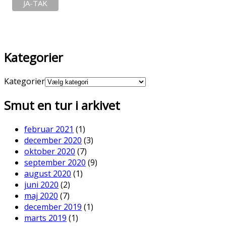
Kategorier
Kategorier
Smut en tur i arkivet
februar 2021
(1)
december 2020
(3)
oktober 2020
(7)
september 2020
(9)
august 2020
(1)
juni 2020
(2)
maj 2020
(7)
december 2019
(1)
marts 2019
(1)