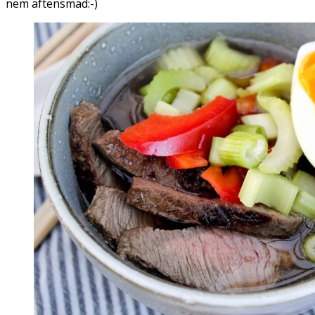
nem aftensmad:-)