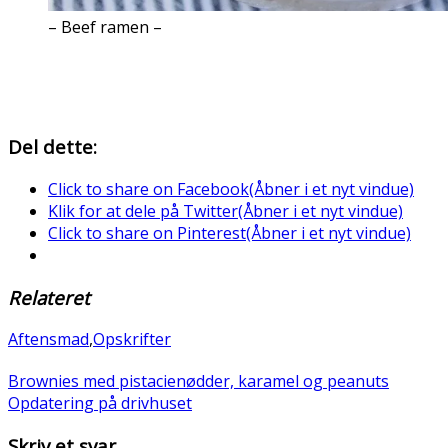
– Beef ramen –
Del dette:
Click to share on Facebook(Åbner i et nyt vindue)
Klik for at dele på Twitter(Åbner i et nyt vindue)
Click to share on Pinterest(Åbner i et nyt vindue)
Relateret
Aftensmad
,
Opskrifter
Brownies med pistacienødder, karamel og peanuts
Opdatering på drivhuset
Skriv et svar