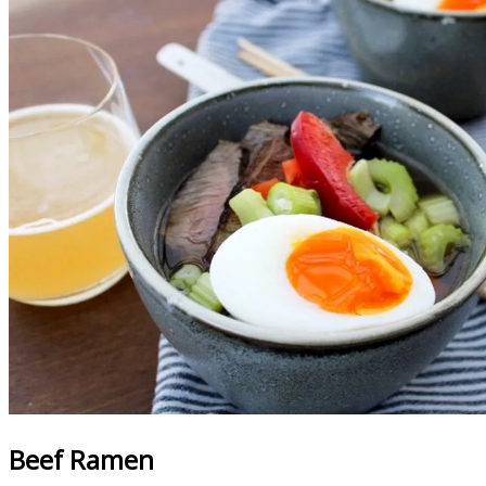
Beef Ramen