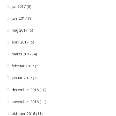
juli 2017
(8)
juni 2017
(9)
maj 2017
(5)
april 2017
(5)
marts 2017
(4)
februar 2017
(5)
januar 2017
(12)
december 2016
(10)
november 2016
(11)
oktober 2016
(11)