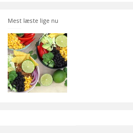
Mest læste lige nu