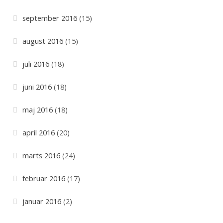
september 2016
(15)
august 2016
(15)
juli 2016
(18)
juni 2016
(18)
maj 2016
(18)
april 2016
(20)
marts 2016
(24)
februar 2016
(17)
januar 2016
(2)