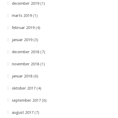
december 2019
(1)
marts 2019
(1)
februar 2019
(4)
januar 2019
(3)
december 2018
(7)
november 2018
(1)
januar 2018
(6)
oktober 2017
(4)
september 2017
(6)
august 2017
(7)