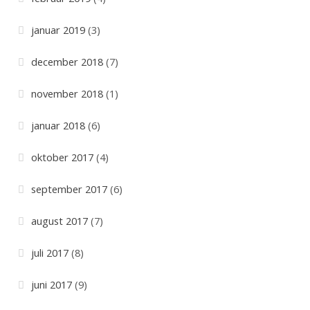
januar 2019
(3)
december 2018
(7)
november 2018
(1)
januar 2018
(6)
oktober 2017
(4)
september 2017
(6)
august 2017
(7)
juli 2017
(8)
juni 2017
(9)