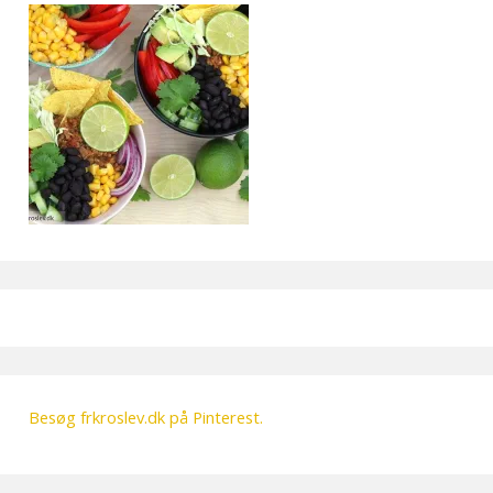
Besøg frkroslev.dk på Pinterest.