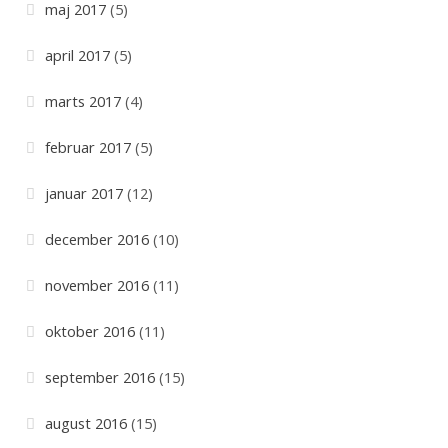
maj 2017
(5)
april 2017
(5)
marts 2017
(4)
februar 2017
(5)
januar 2017
(12)
december 2016
(10)
november 2016
(11)
oktober 2016
(11)
september 2016
(15)
august 2016
(15)