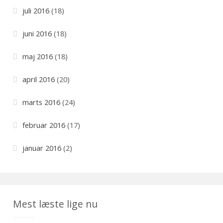
juli 2016
(18)
juni 2016
(18)
maj 2016
(18)
april 2016
(20)
marts 2016
(24)
februar 2016
(17)
januar 2016
(2)
Mest læste lige nu