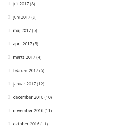
juli 2017
(8)
juni 2017
(9)
maj 2017
(5)
april 2017
(5)
marts 2017
(4)
februar 2017
(5)
januar 2017
(12)
december 2016
(10)
november 2016
(11)
oktober 2016
(11)