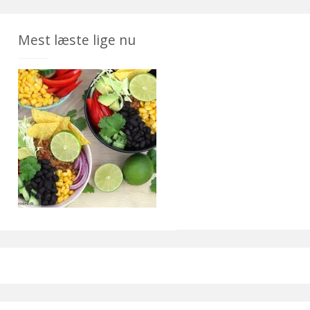
Mest læste lige nu