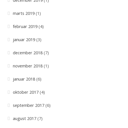
december 2019
(1)
marts 2019
(1)
februar 2019
(4)
januar 2019
(3)
december 2018
(7)
november 2018
(1)
januar 2018
(6)
oktober 2017
(4)
september 2017
(6)
august 2017
(7)