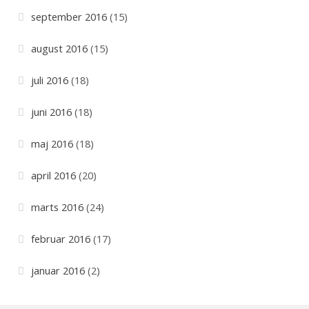
september 2016
(15)
august 2016
(15)
juli 2016
(18)
juni 2016
(18)
maj 2016
(18)
april 2016
(20)
marts 2016
(24)
februar 2016
(17)
januar 2016
(2)