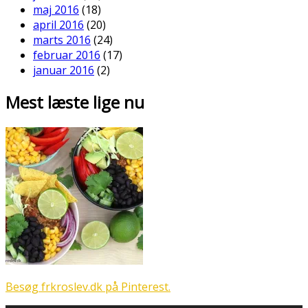
maj 2016
(18)
april 2016
(20)
marts 2016
(24)
februar 2016
(17)
januar 2016
(2)
Mest læste lige nu
Besøg frkroslev.dk på Pinterest.