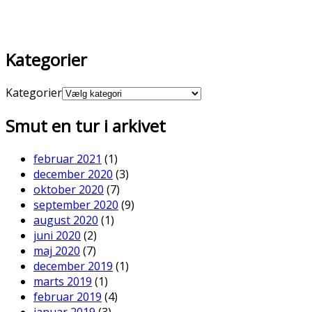
Kategorier
Kategorier
Smut en tur i arkivet
februar 2021
(1)
december 2020
(3)
oktober 2020
(7)
september 2020
(9)
august 2020
(1)
juni 2020
(2)
maj 2020
(7)
december 2019
(1)
marts 2019
(1)
februar 2019
(4)
januar 2019
(3)