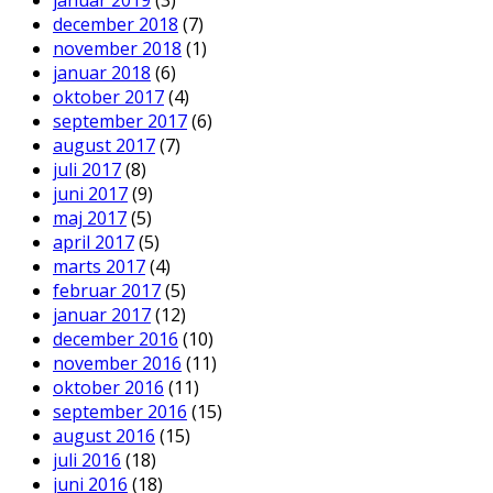
december 2018
(7)
november 2018
(1)
januar 2018
(6)
oktober 2017
(4)
september 2017
(6)
august 2017
(7)
juli 2017
(8)
juni 2017
(9)
maj 2017
(5)
april 2017
(5)
marts 2017
(4)
februar 2017
(5)
januar 2017
(12)
december 2016
(10)
november 2016
(11)
oktober 2016
(11)
september 2016
(15)
august 2016
(15)
juli 2016
(18)
juni 2016
(18)