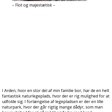
– Flot og majestætisk –
I Arden, hvor en stor del af min familie bor, har de en helt
fantastisk naturlegeplads, hvor der er rig mulighed for at
udfolde sig. I forlængelse af legepladsen er der en lille
naturpark, hvor der går rigtig mange dådyr, som man