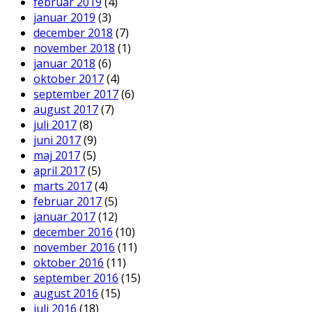
februar 2019
(4)
januar 2019
(3)
december 2018
(7)
november 2018
(1)
januar 2018
(6)
oktober 2017
(4)
september 2017
(6)
august 2017
(7)
juli 2017
(8)
juni 2017
(9)
maj 2017
(5)
april 2017
(5)
marts 2017
(4)
februar 2017
(5)
januar 2017
(12)
december 2016
(10)
november 2016
(11)
oktober 2016
(11)
september 2016
(15)
august 2016
(15)
juli 2016
(18)