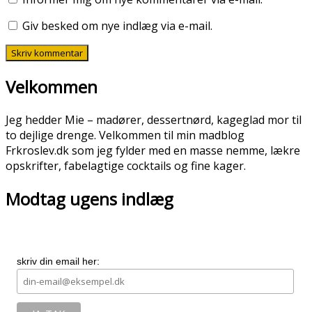
Giv besked om nye indlæg via e-mail.
Velkommen
Jeg hedder Mie – madører, dessertnørd, kageglad mor til
to dejlige drenge. Velkommen til min madblog
Frkroslev.dk som jeg fylder med en masse nemme, lækre
opskrifter, fabelagtige cocktails og fine kager.
Modtag ugens indlæg
skriv din email her: