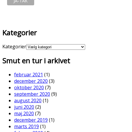
Kategorier
Kategorier
Smut en tur i arkivet
februar 2021
(1)
december 2020
(3)
oktober 2020
(7)
september 2020
(9)
august 2020
(1)
juni 2020
(2)
maj 2020
(7)
december 2019
(1)
marts 2019
(1)