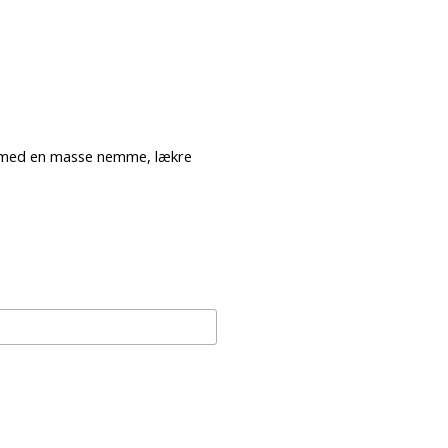
er med en masse nemme, lækre