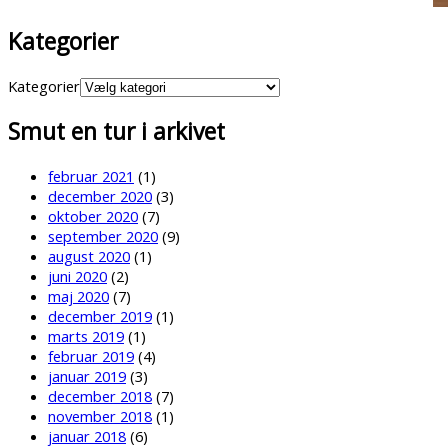
Kategorier
Kategorier
Smut en tur i arkivet
februar 2021
(1)
december 2020
(3)
oktober 2020
(7)
september 2020
(9)
august 2020
(1)
juni 2020
(2)
maj 2020
(7)
december 2019
(1)
marts 2019
(1)
februar 2019
(4)
januar 2019
(3)
december 2018
(7)
november 2018
(1)
januar 2018
(6)