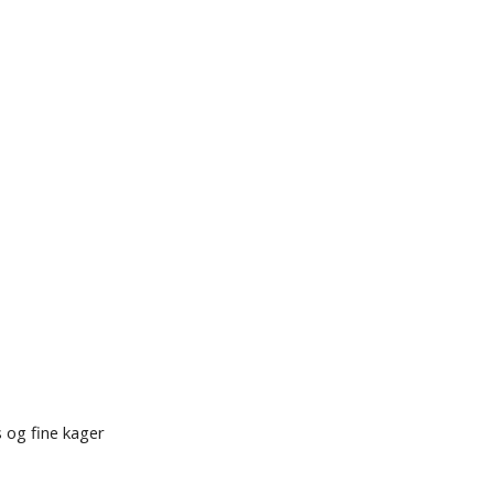
 og fine kager