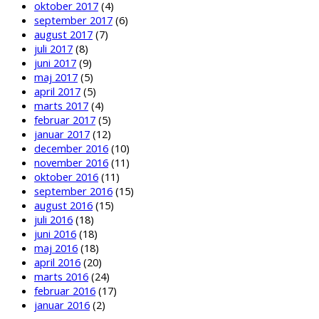
oktober 2017
(4)
september 2017
(6)
august 2017
(7)
juli 2017
(8)
juni 2017
(9)
maj 2017
(5)
april 2017
(5)
marts 2017
(4)
februar 2017
(5)
januar 2017
(12)
december 2016
(10)
november 2016
(11)
oktober 2016
(11)
september 2016
(15)
august 2016
(15)
juli 2016
(18)
juni 2016
(18)
maj 2016
(18)
april 2016
(20)
marts 2016
(24)
februar 2016
(17)
januar 2016
(2)