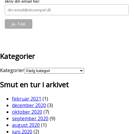
skriv din email her:
Kategorier
Kategorier
Smut en tur i arkivet
februar 2021
(1)
december 2020
(3)
oktober 2020
(7)
september 2020
(9)
august 2020
(1)
juni 2020
(2)