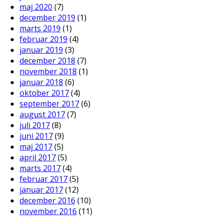
maj 2020
(7)
december 2019
(1)
marts 2019
(1)
februar 2019
(4)
januar 2019
(3)
december 2018
(7)
november 2018
(1)
januar 2018
(6)
oktober 2017
(4)
september 2017
(6)
august 2017
(7)
juli 2017
(8)
juni 2017
(9)
maj 2017
(5)
april 2017
(5)
marts 2017
(4)
februar 2017
(5)
januar 2017
(12)
december 2016
(10)
november 2016
(11)