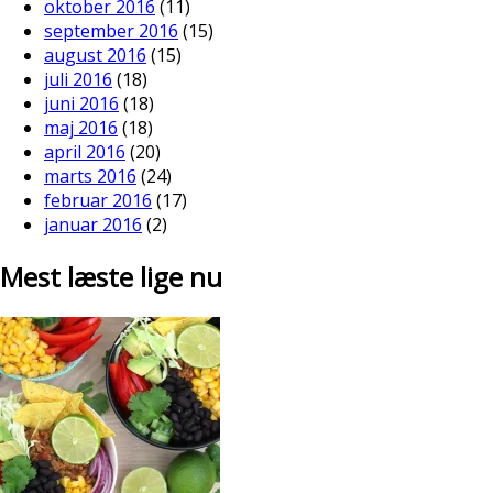
oktober 2016
(11)
september 2016
(15)
august 2016
(15)
juli 2016
(18)
juni 2016
(18)
maj 2016
(18)
april 2016
(20)
marts 2016
(24)
februar 2016
(17)
januar 2016
(2)
Mest læste lige nu