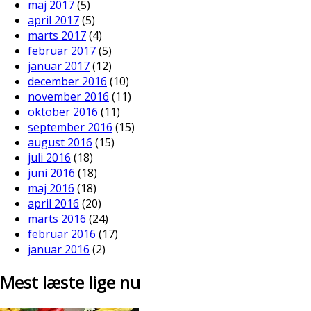
maj 2017
(5)
april 2017
(5)
marts 2017
(4)
februar 2017
(5)
januar 2017
(12)
december 2016
(10)
november 2016
(11)
oktober 2016
(11)
september 2016
(15)
august 2016
(15)
juli 2016
(18)
juni 2016
(18)
maj 2016
(18)
april 2016
(20)
marts 2016
(24)
februar 2016
(17)
januar 2016
(2)
Mest læste lige nu