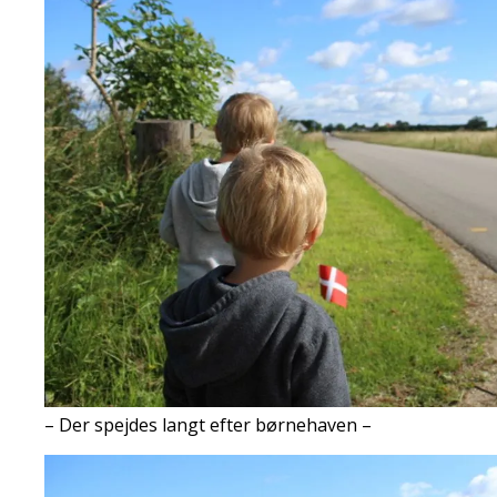
– Der spejdes langt efter børnehaven –