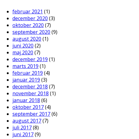
februar 2021
(1)
december 2020
(3)
oktober 2020
(7)
september 2020
(9)
august 2020
(1)
juni 2020
(2)
maj 2020
(7)
december 2019
(1)
marts 2019
(1)
februar 2019
(4)
januar 2019
(3)
december 2018
(7)
november 2018
(1)
januar 2018
(6)
oktober 2017
(4)
september 2017
(6)
august 2017
(7)
juli 2017
(8)
juni 2017
(9)