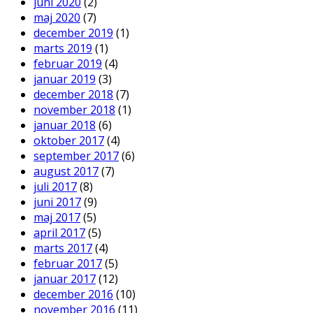
juni 2020
(2)
maj 2020
(7)
december 2019
(1)
marts 2019
(1)
februar 2019
(4)
januar 2019
(3)
december 2018
(7)
november 2018
(1)
januar 2018
(6)
oktober 2017
(4)
september 2017
(6)
august 2017
(7)
juli 2017
(8)
juni 2017
(9)
maj 2017
(5)
april 2017
(5)
marts 2017
(4)
februar 2017
(5)
januar 2017
(12)
december 2016
(10)
november 2016
(11)