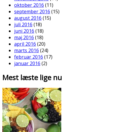
oktober 2016
(11)
september 2016
(15)
august 2016
(15)
juli 2016
(18)
juni 2016
(18)
maj 2016
(18)
april 2016
(20)
marts 2016
(24)
februar 2016
(17)
januar 2016
(2)
Mest læste lige nu