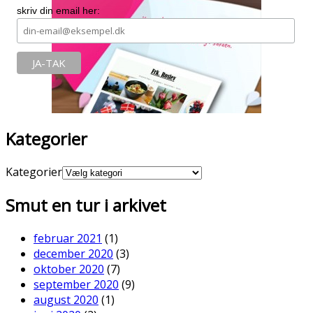
skriv din email her:
Kategorier
Kategorier
Smut en tur i arkivet
februar 2021
(1)
december 2020
(3)
oktober 2020
(7)
september 2020
(9)
august 2020
(1)