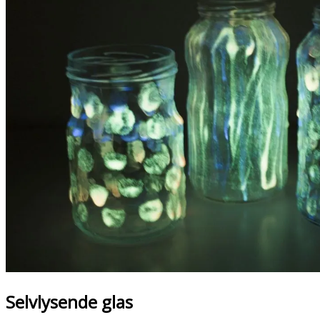
Selvlysende glas