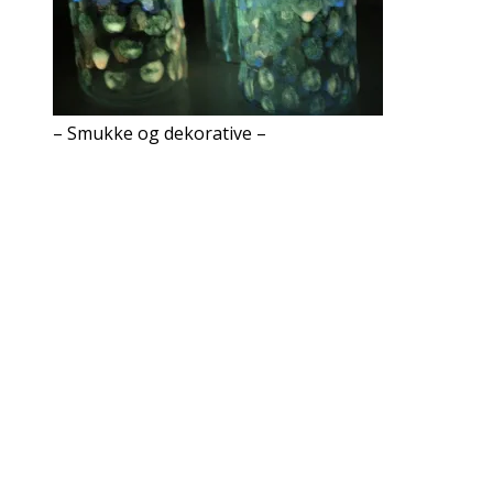
– Smukke og dekorative –