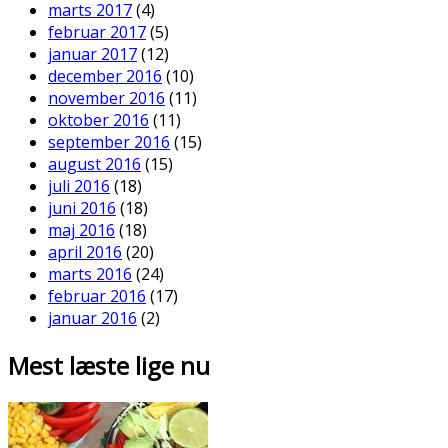
marts 2017
(4)
februar 2017
(5)
januar 2017
(12)
december 2016
(10)
november 2016
(11)
oktober 2016
(11)
september 2016
(15)
august 2016
(15)
juli 2016
(18)
juni 2016
(18)
maj 2016
(18)
april 2016
(20)
marts 2016
(24)
februar 2016
(17)
januar 2016
(2)
Mest læste lige nu