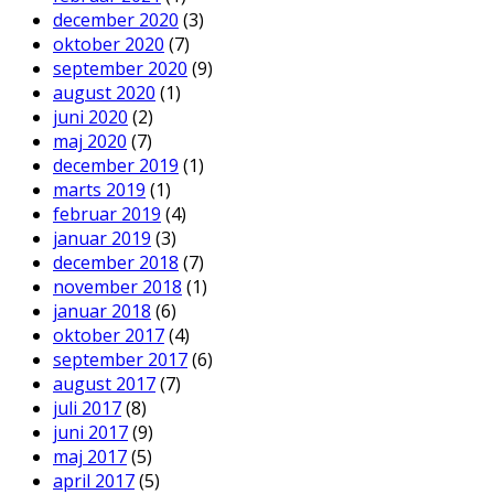
december 2020
(3)
oktober 2020
(7)
september 2020
(9)
august 2020
(1)
juni 2020
(2)
maj 2020
(7)
december 2019
(1)
marts 2019
(1)
februar 2019
(4)
januar 2019
(3)
december 2018
(7)
november 2018
(1)
januar 2018
(6)
oktober 2017
(4)
september 2017
(6)
august 2017
(7)
juli 2017
(8)
juni 2017
(9)
maj 2017
(5)
april 2017
(5)