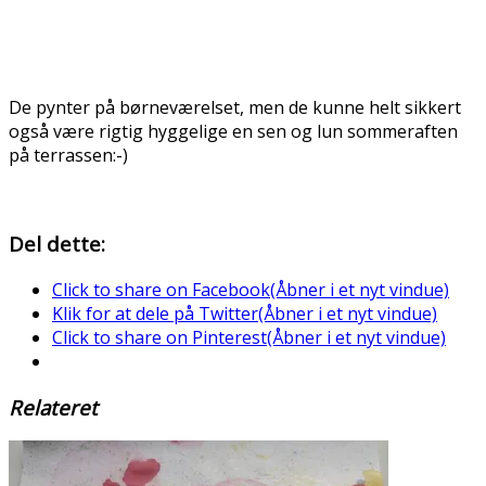
De pynter på børneværelset, men de kunne helt sikkert
også være rigtig hyggelige en sen og lun sommeraften
på terrassen:-)
Del dette:
Click to share on Facebook(Åbner i et nyt vindue)
Klik for at dele på Twitter(Åbner i et nyt vindue)
Click to share on Pinterest(Åbner i et nyt vindue)
Relateret